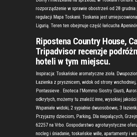
rozporządzenie w sprawie obostrzeń od 28 grudnia p
regulacji Mapa Toskanii. Toskania jest umiejscowion
Ligurią. Teren ten obejmuje część łańcucha Apeninów
Ripostena Country House, Ca
Tripadvisor recenzje podróżn
hoteli w tym miejscu.
Inspiracja: Toskańskie aromatyczne zioła. Dwupozio
Łazienka z prysznicem, widok od strony wschodnie
Pontassieve . Enoteca I’Mommo Siostry Giusti, Auror
odkrytych, możemy tu znaleźć inne, wysokiej jakości w
Wspaniałe widoki, 2 sypialnie dwuosobowe, 3 łazienki,
Przyjazny dzieciom, Parking, Dla niepalących, Grzej
62257 na Vrbo. Gospodarstwo agroturystyczne oferuj
nocleg i śniadanie, toskańskie wille, apartamenty i