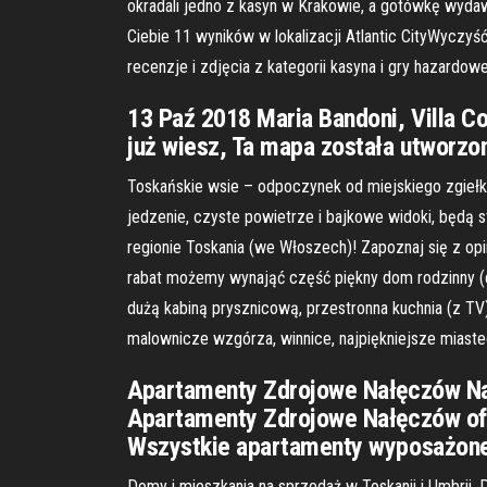
okradali jedno z kasyn w Krakowie, a gotówkę wydawa
Ciebie 11 wyników w lokalizacji Atlantic CityWyczyś
recenzje i zdjęcia z kategorii kasyna i gry hazardo
13 Paź 2018 Maria Bandoni, Villa Co
już wiesz, Ta mapa została utworzo
Toskańskie wsie – odpoczynek od miejskiego zgiełku
jedzenie, czyste powietrze i bajkowe widoki, będą 
regionie Toskania (we Włoszech)! Zapoznaj się z op
rabat możemy wynająć część piękny dom rodzinny (d
dużą kabiną prysznicową, przestronna kuchnia (z TV
malownicze wzgórza, winnice, najpiękniejsze miastec
Apartamenty Zdrojowe Nałęczów Nał
Apartamenty Zdrojowe Nałęczów ofer
Wszystkie apartamenty wyposażone s
Domy i mieszkania na sprzedaż w Toskanii i Umbrii.