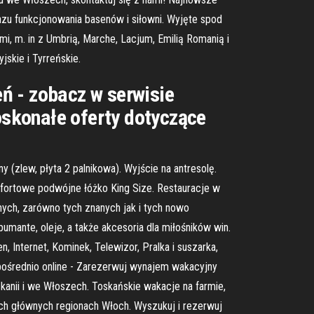
azu funkcjonowania basenów i siłowni. Wyjęte spod
mi, m. in z Umbrią, Marche, Lacjum, Emilią Romanią i
skie i Tyrreńskie.
ń - zobacz w serwisie
doskonałe oferty dotyczące
(zlew, płyta 2 palnikowa). Wyjście na antresolę.
fortowe podwójne łóżko King Size. Restauracje w
lnych, zarówno tych znanych jak i tych nowo
pumante, oleje, a także akcesoria dla miłośników win.
, Internet, Kominek, Telewizor, Pralka i suszarka,
ezpośrednio online - Zarezerwuj wynajem wakacyjny
anii i we Włoszech. Toskańskie wakacje na farmie,
ich głównych regionach Włoch. Wyszukuj i rezerwuj