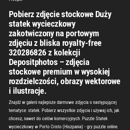
Pobierz zdjęcie stockowe Duży
statek wycieczkowy
zakotwiczony na portowym
zdjęciu z bliska royalty-free
320286826 z kolekcji
Depositphotos – zdjęcia
stockowe premium w wysokiej
rozdzielczości, obrazy wektorowe
i ilustracje.
Znajdź w galerii najlepsze darmowe zdjęcia o następującej
tematyce: statek. Pobierz wszystkie zdjęcia i używaj ich, jak
chcesz, nawet do celów komercyjnych. Puzzle Statek
wycieczkowy w Porto Cristo (Hiszpania) - gry puzzle online.