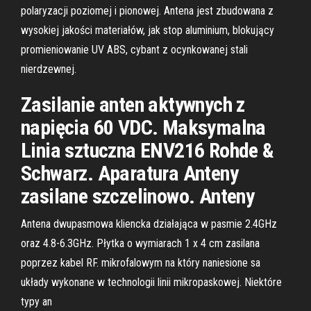
polaryzacji poziomej i pionowej. Antena jest zbudowana z
wysokiej jakości materiałów, jak stop aluminium, blokujący
promieniowanie UV ABS, cybant z ocynkowanej stali
nierdzewnej.
Zasilanie anten aktywnych z
napięcia 60 VDC. Maksymalna
Linia sztuczna ENV216 Rohde &
Schwarz. Aparatura Anteny
zasilane szczelinowo. Anteny
Antena dwupasmowa kliencka działająca w pasmie 2.4GHz
oraz 4.8-6.3GHz. Płytka o wymiarach 1 x 4 cm zasilana
poprzez kabel RF. mikrofalowym na który naniesione sa
układy wykonane w technologii linii mikropaskowej. Niektóre
typy an