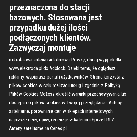
przeznaczona do stacji
bazowych. Stosowana jest
przypadku dużej ilości
podłączonych klientów.
Zazwyczaj montuje
mikrofalowa antena radioliniowa Proszę, dodaj wyjątek dla
www.elektroda.pl do Adblock. Dzięki temu, że oglądasz
reklamy, wspierasz portal i użytkowników. Strona korzysta z
plików cookies w celu realizacji usług i zgodnie z Polityką
Plików Cookies.Możesz określić warunki przechowywania lub
dostępu do plików cookies w Twojej przeglądarce. Anteny
satelitarne, porównanie cen w sklepach internetowych,
najniższe ceny, opisy, recenzje w kategorii Sprzęt RTV
Anteny satelitarne na Ceneo.pl