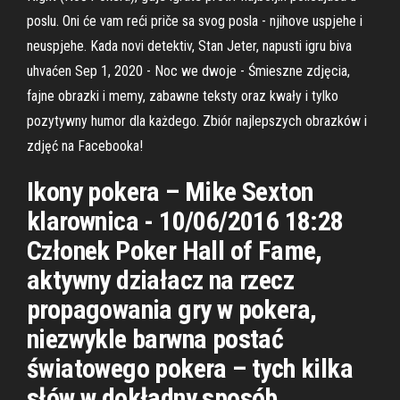
poslu. Oni će vam reći priče sa svog posla - njihove uspjehe i
neuspjehe. Kada novi detektiv, Stan Jeter, napusti igru biva
uhvaćen Sep 1, 2020 - Noc we dwoje - Śmieszne zdjęcia,
fajne obrazki i memy, zabawne teksty oraz kwały i tylko
pozytywny humor dla każdego. Zbiór najlepszych obrazków i
zdjęć na Facebooka!
Ikony pokera – Mike Sexton
klarownica - 10/06/2016 18:28
Członek Poker Hall of Fame,
aktywny działacz na rzecz
propagowania gry w pokera,
niezwykle barwna postać
światowego pokera – tych kilka
słów w dokładny sposób