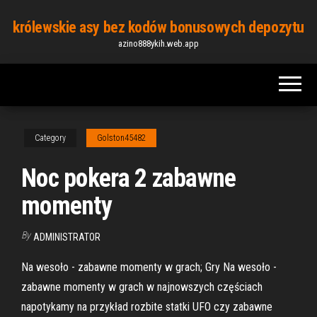
Skip
królewskie asy bez kodów bonusowych depozytu
to
azino888ykih.web.app
the
content
Category
Golston45482
Noc pokera 2 zabawne
momenty
By
ADMINISTRATOR
Na wesoło - zabawne momenty w grach; Gry Na wesoło -
zabawne momenty w grach w najnowszych częściach
napotykamy na przykład rozbite statki UFO czy zabawne