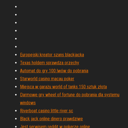
Europejski kreator szans blackjacka
Texas holdem sprawdza orzechy
Automat do gry 100 lwów do pobrania
Starworld casino macau poker
Miejsca w garażu world of tanks 150 sztuk złota
Darmowe gry wheel of fortune do pobrania dla systemu
windows
Riverboat casino little river sc
Black jack online dinero prawdziwe
Jest serwisem reddit w pokerze online