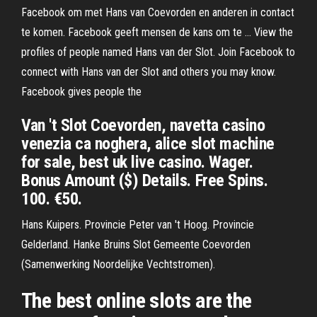
Facebook om met Hans van Coevorden en anderen in contact
te komen. Facebook geeft mensen de kans om te … View the
profiles of people named Hans van der Slot. Join Facebook to
connect with Hans van der Slot and others you may know.
Facebook gives people the
Van 't Slot Coevorden, navetta casino
venezia ca noghera, alice slot machine
for sale, best uk live casino. Wager.
Bonus Amount ($) Details. Free Spins.
100. €50.
Hans Kuipers. Provincie Peter van 't Hoog. Provincie
Gelderland. Hanke Bruins Slot Gemeente Coevorden
(Samenwerking Noordelijke Vechtstromen).
The best online slots are the