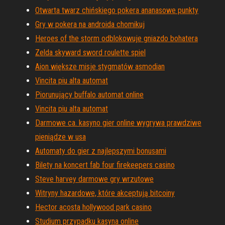
Otwarta twarz chińskiego pokera ananasowe punkty
Gry w pokera na androida chomikuj
Heroes of the storm odblokowuje gniazdo bohatera
Zelda skyward sword roulette spiel
Aion większe misje stygmatów asmodian
Vincita piu alta automat
Piorunujący buffalo automat online
Vincita piu alta automat
Darmowe ca. kasyno gier online wygrywa prawdziwe
pieniądze w usa
Automaty do gier z najlepszymi bonusami
Bilety na koncert fab four firekeepers casino
Steve harvey darmowe gry wrzutowe
Witryny hazardowe, które akceptują bitcoiny
Hector acosta hollywood park casino
Studium przypadku kasyna online