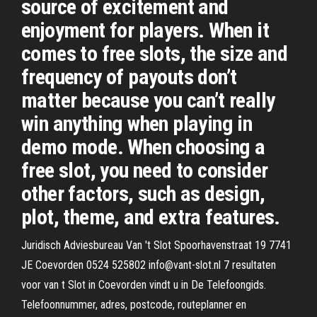
source of excitement and
enjoyment for players. When it
comes to free slots, the size and
frequency of payouts don’t
matter because you can’t really
win anything when playing in
demo mode. When choosing a
free slot, you need to consider
other factors, such as design,
plot, theme, and extra features.
Juridisch Adviesbureau Van 't Slot Spoorhavenstraat 19 7741
JE Coevorden 0524 525802 info@vant-slot.nl 7 resultaten
voor van t Slot in Coevorden vindt u in De Telefoongids.
Telefoonnummer, adres, postcode, routeplanner en